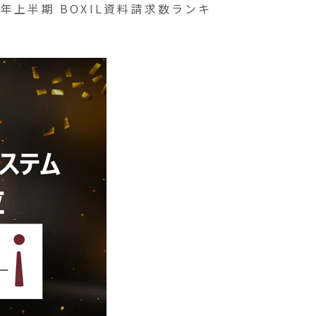
年上半期 BOXIL資料請求数ランキ