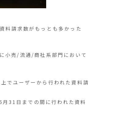
の資料請求数がもっとも多かった
に小売/流通/商社系部門において
）」上でユーザーから行われた資料請
年5月31日までの間に行われた資料