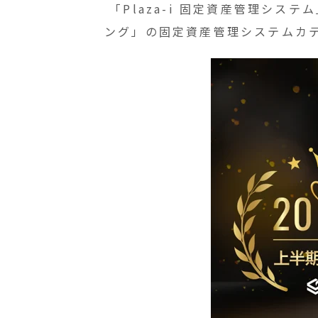
「Plaza-i 固定資産管理シス
ング」の固定資産管理システムカ