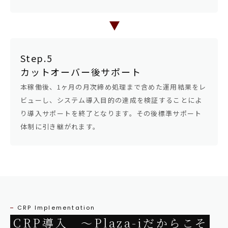
Step.5
カットオーバー後サポート
本稼働後、1ヶ月の月次締め処理まで含めた運用結果をレ
ビューし、システム導入目的の達成を検証することによ
り導入サポートを終了となります。その後標準サポート
体制に引き継がれます。
CRP Implementation
CRP導入 ～Plaza-iだからこそ