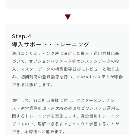
Step.4
導入サポート・トレーニング
適用コンサルティング時に決定した導入・運用方針に基
づいて、オプションパラメータ等のシステムデータの投
入、マスターデータの構築指導並びにレビューと取り込
み、初期残高の登録指導を行い、Plaza-i システムが稼働
できる状態にします。
並行して、各ご担当者様に対し、マスターメンテナン
ス・通常業務処理・月次締め処理などのシステム運用に
関するトレーニングを実施します。完全個別トレーニン
グですので、理解できるまでじっくりと学習することが
でき、本稼働へと進みます。