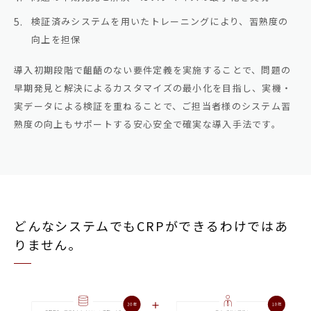
検証済みシステムを用いたトレーニングにより、習熟度の
向上を担保
導入初期段階で齟齬のない要件定義を実施することで、問題の
早期発見と解決によるカスタマイズの最小化を目指し、実機・
実データによる検証を重ねることで、ご担当者様のシステム習
熟度の向上もサポートする安心安全で確実な導入手法です。
どんなシステムでもCRPができるわけではあ
りません。