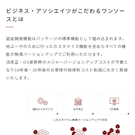
ビジネス・アソシエイツがこだわるワンソー
スとは
追加開発機能はパッケージの標準機能として組み込まれます。
他ユーザのために行ったカスタマイズ機能を含めたすべての機
能が無償バージョンアップでご利用いただけます。
法改正・OS更新時のメジャーバージョンアップコストが不要と
なり10年後・20年後のお客様の総保有コスト削減に大きく貢献
いたします。