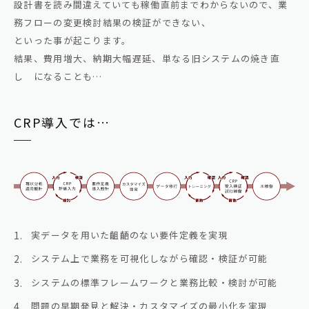
設計書を読み間違えていても稼働直前までわからないので、業
務フローの変更検討結果の検証ができない、
といった事が起こります。
結果、費用増大、納期大幅遅延、単なる旧システムの焼き直
し になることも…
CRP導入では…
実データを用いた齟齬のない要件定義を実現
システム上で業務を可視化しながら確認・検証が可能
システムの標準フレームワークと業務比較・検討が可能
問題の早期発見と解決・カスタマイズの最小化を実現