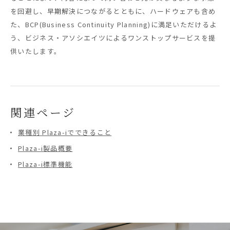
を回避し、早期解決につながるとともに、ハードウェアも含め
た、BCP(Business Continuity Planning)に満足いただけるよ
う、ビジネス・アソシエイツによるワンストップサービスを提
供いたします。
関連ページ
業種別 Plaza-iでできること
Plaza-i製品概要
Plaza-i標準機能