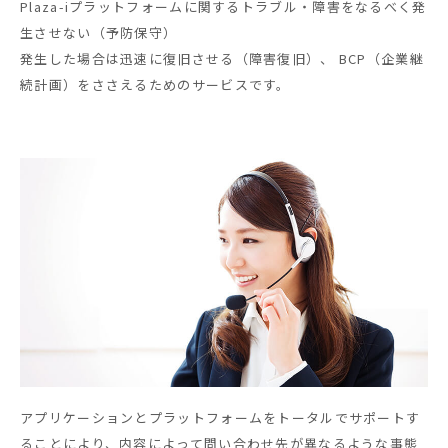
Plaza-iプラットフォームに関するトラブル・障害をなるべく発
生させない（予防保守）
発生した場合は迅速に復旧させる（障害復旧）、 BCP（企業継
続計画）をささえるためのサービスです。
アプリケーションとプラットフォームをトータルでサポートす
ることにより、内容によって問い合わせ先が異なるような事態