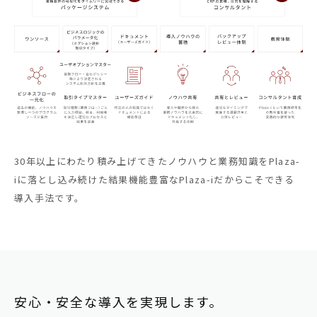
30年以上にわたり積み上げてきたノウハウと業務知識をPlaza-
iに落とし込み続けた結果機能豊富なPlaza-iだからこそできる
導入手法です。
安心・安全な導入を実現します。