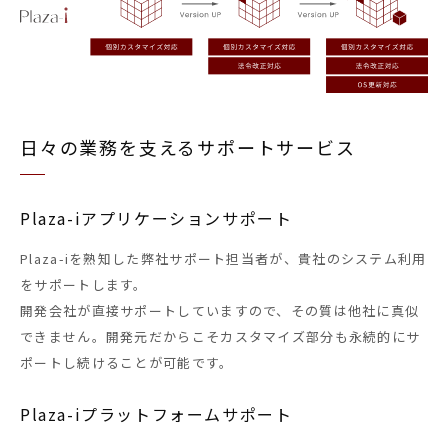
日々の業務を支えるサポートサービス
Plaza-iアプリケーションサポート
Plaza-iを熟知した弊社サポート担当者が、貴社のシステム利用
をサポートします。
開発会社が直接サポートしていますので、その質は他社に真似
できません。開発元だからこそカスタマイズ部分も永続的にサ
ポートし続けることが可能です。
Plaza-iプラットフォームサポート