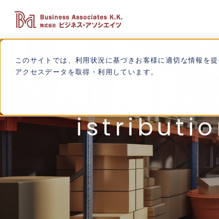
このサイトでは、利用状況に基づきお客様に適切な情報を提
アクセスデータを取得・利用しています。