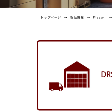
トップページ
製品情報
Plaza-i