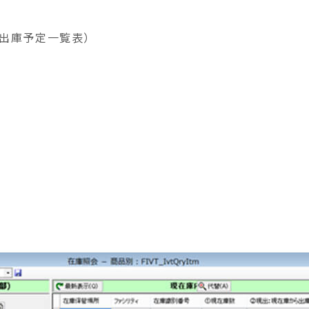
出庫予定一覧表）