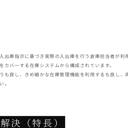
入出庫指示に基づき実際の入出庫を行う倉庫担当者が利
をカバーする在庫システムから構成されています。
も良し、きめ細かな在庫管理機能を利用するも良し、両方利
い。
を解決（特長）