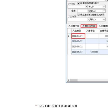
Detailed features