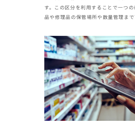
す。この区分を利用することで一つの
品や修理品の保管場所や数量管理まで