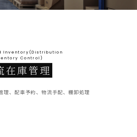
d Inventory(Distribution
entory Control)
i物流在庫管理
管理、配車予約、物流手配、棚卸処理